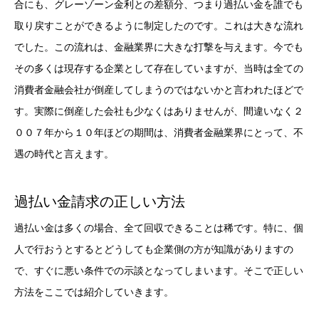
合にも、グレーゾーン金利との差額分、つまり過払い金を誰でも
取り戻すことができるように制定したのです。これは大きな流れ
でした。この流れは、金融業界に大きな打撃を与えます。今でも
その多くは現存する企業として存在していますが、当時は全ての
消費者金融会社が倒産してしまうのではないかと言われたほどで
す。実際に倒産した会社も少なくはありませんが、間違いなく２
００７年から１０年ほどの期間は、消費者金融業界にとって、不
遇の時代と言えます。
過払い金請求の正しい方法
過払い金は多くの場合、全て回収できることは稀です。特に、個
人で行おうとするとどうしても企業側の方が知識がありますの
で、すぐに悪い条件での示談となってしまいます。そこで正しい
方法をここでは紹介していきます。