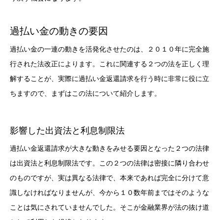
過払い金の動きの要因
過払い金の一連の動きを活発化させたのは、２０１０年に完全施
行された法改正によります。これに関連する２つの法を正しく理
解することが、実際に過払い金返還請求を行う時に非常に役に立
ちますので、まずはこの法について紹介します。
影響した出資法と利息制限法
過払い金返還請求が大きな動きをみせる要因となった２つの法律
は出資法と利息制限法です。この２つの法律は密接に隣り合わせ
のものですが、実は異なる法律で、本来であれば完全に分けて意
識しなければなりませんが、今から１０数年前まではそのような
ことは気にされていませんでした。そこが金融業界が法の抜け道