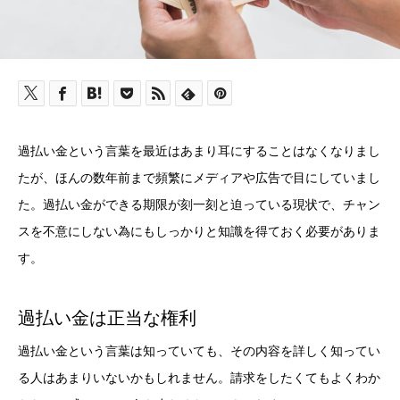
過払い金という言葉を最近はあまり耳にすることはなくなりまし
たが、ほんの数年前まで頻繁にメディアや広告で目にしていまし
た。過払い金ができる期限が刻一刻と迫っている現状で、チャン
スを不意にしない為にもしっかりと知識を得ておく必要がありま
す。
過払い金は正当な権利
過払い金という言葉は知っていても、その内容を詳しく知ってい
る人はあまりいないかもしれません。請求をしたくてもよくわか