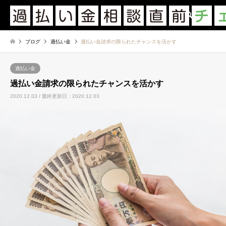
検索
ブログ
過払い金
過払い金請求の限られたチャンスを活かす
過払い金
過払い金請求の限られたチャンスを活かす
2020.12.03 / 最終更新日：2020.12.03