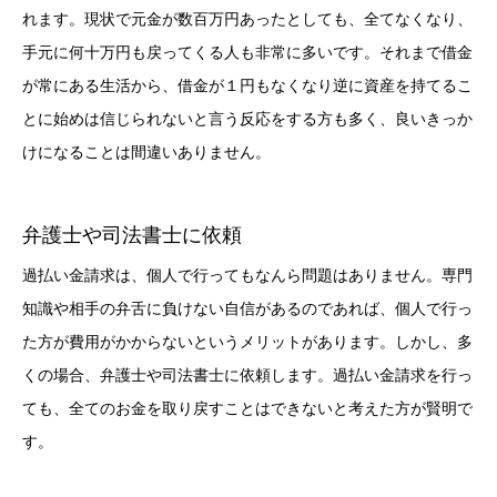
れます。現状で元金が数百万円あったとしても、全てなくなり、
手元に何十万円も戻ってくる人も非常に多いです。それまで借金
が常にある生活から、借金が１円もなくなり逆に資産を持てるこ
とに始めは信じられないと言う反応をする方も多く、良いきっか
けになることは間違いありません。
弁護士や司法書士に依頼
過払い金請求は、個人で行ってもなんら問題はありません。専門
知識や相手の弁舌に負けない自信があるのであれば、個人で行っ
た方が費用がかからないというメリットがあります。しかし、多
くの場合、弁護士や司法書士に依頼します。過払い金請求を行っ
ても、全てのお金を取り戻すことはできないと考えた方が賢明で
す。