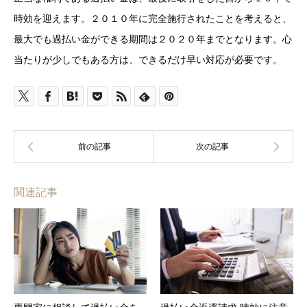
時効を迎えます。２０１０年に完全施行されたことを考えると、
最大でも過払い金ができる期間は２０２０年までとなります。心
当たりが少しでもある方は、できるだけ早い対応が必要です。
関連記事