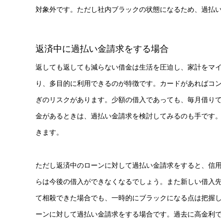
対象外です。ただし社内ブラックの状態になるため、過払
返済中に過払い金請求をする場合
返しても返しても減らない借金は生活を圧迫し、家計をマ
り、多目的に利用できるのが特徴です。カードがあればコン
ぎのリスクがあります。少額の借入であっても、毎月借り
金があるときは、過払い金請求を検討してみるのも手です
きます。
ただし返済中のローンに対して過払い金請求をすると、信
らは今後の借入ができなくなるでしょう。また新しい借入
て相殺できた場合でも、一時的にブラックになる点は把握
ーンに対して過払い金請求をする場合です。過去に高金利