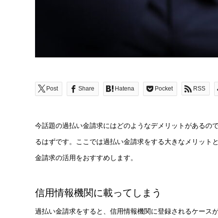
Post
Share
Hatena
Pocket
RSS
今話題の過払い金請求にはどのようなデメリットがあるの
るはずです。ここでは過払い金請求をする大きなメリット
金請求の活用をおすすめします。
信用情報機関に載ってしまう
過払い金請求をすると、信用情報機関に登録されるケース