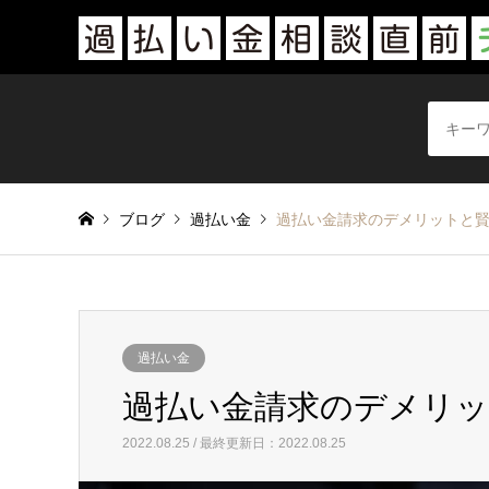
ブログ
過払い金
過払い金請求のデメリットと
過払い金
過払い金請求のデメリッ
2022.08.25 / 最終更新日：2022.08.25