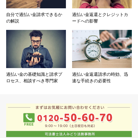
自分で過払い金請求できるか
過払い金返還とクレジットカ
の解説
ードへの影響
過払い金の基礎知識と請求プ
過払い金返還請求の時効、迅
ロセス、相談すべき専門家
速な手続きの必要性