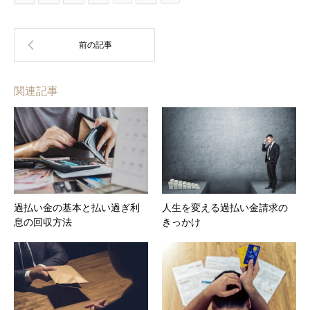
関連記事
過払い金の基本と払い過ぎ利
人生を変える過払い金請求の
息の回収方法
きっかけ