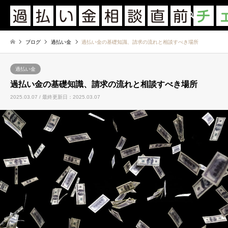
検索
ブログ
過払い金
過払い金の基礎知識、請求の流れと相談すべき場所
過払い金
過払い金の基礎知識、請求の流れと相談すべき場所
2025.03.07 / 最終更新日：2025.03.07