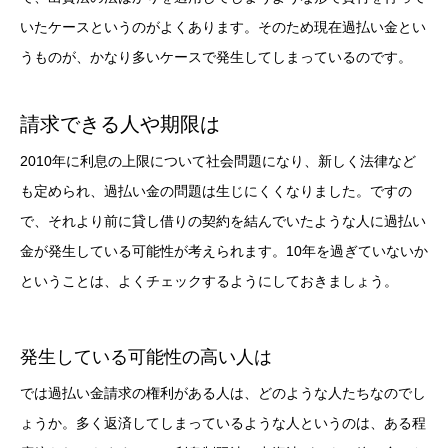
いたケースというのがよくあります。そのため現在過払い金とい
うものが、かなり多いケースで発生してしまっているのです。
請求できる人や期限は
2010年に利息の上限について社会問題になり、新しく法律など
も定められ、過払い金の問題は生じにくくなりました。ですの
で、それより前に貸し借りの契約を結んでいたような人に過払い
金が発生している可能性が考えられます。10年を過ぎていないか
ということは、よくチェックするようにしておきましょう。
発生している可能性の高い人は
では過払い金請求の権利がある人は、どのような人たちなのでし
ょうか。多く返済してしまっているような人というのは、ある程