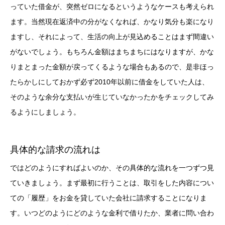
っていた借金が、突然ゼロになるというようなケースも考えられ
ます。当然現在返済中の分がなくなれば、かなり気分も楽になり
ますし、それによって、生活の向上が見込めることはまず間違い
がないでしょう。もちろん金額はまちまちにはなりますが、かな
りまとまった金額が戻ってくるような場合もあるので、是非ほっ
たらかしにしておかず必ず2010年以前に借金をしていた人は、
そのような余分な支払いが生じていなかったかをチェックしてみ
るようにしましょう。
具体的な請求の流れは
ではどのようにすればよいのか、その具体的な流れを一つずつ見
ていきましょう。まず最初に行うことは、取引をした内容につい
ての「履歴」をお金を貸していた会社に請求することになりま
す。いつどのようにどのような金利で借りたか、業者に問い合わ