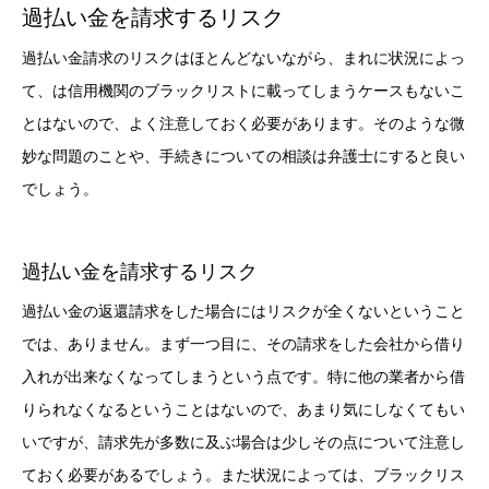
過払い金を請求するリスク
過払い金請求のリスクはほとんどないながら、まれに状況によっ
て、は信用機関のブラックリストに載ってしまうケースもないこ
とはないので、よく注意しておく必要があります。そのような微
妙な問題のことや、手続きについての相談は弁護士にすると良い
でしょう。
過払い金を請求するリスク
過払い金の返還請求をした場合にはリスクが全くないということ
では、ありません。まず一つ目に、その請求をした会社から借り
入れが出来なくなってしまうという点です。特に他の業者から借
りられなくなるということはないので、あまり気にしなくてもい
いですが、請求先が多数に及ぶ場合は少しその点について注意し
ておく必要があるでしょう。また状況によっては、ブラックリス