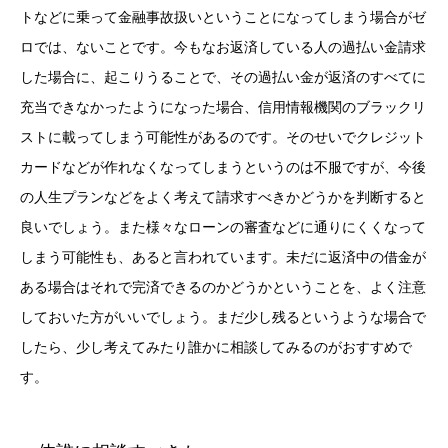
トなどに乗って金融事故扱いということになってしまう場合がゼ
ロでは、ないことです。今もなお返済している人の過払い金請求
した場合に、起こりうることで、その過払い金が返済のすべてに
充当できなかったようになった場合、信用情報機関のブラックリ
ストに載ってしまう可能性があるのです。そのせいでクレジット
カードなどが作れなくなってしまうというのは不服ですが、今後
の人生プランなどをよく考えて請求すべきかどうかを判断すると
良いでしょう。また様々なローンの審査などに通りにくくなって
しまう可能性も、あると言われています。未だに返済中の借金が
ある場合はそれで完済できるのかどうかということを、よく注意
しておいた方がいいでしょう。まだ少し残るというような場合で
したら、少し考えてみたり誰かに相談してみるのがおすすめで
す。