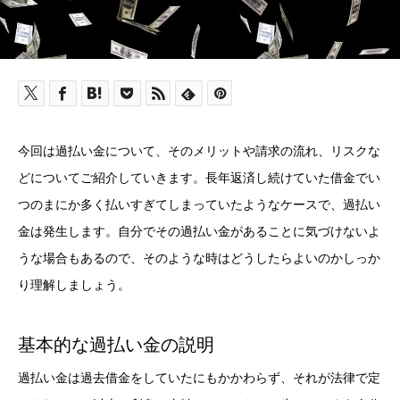
今回は過払い金について、そのメリットや請求の流れ、リスクな
どについてご紹介していきます。長年返済し続けていた借金でい
つのまにか多く払いすぎてしまっていたようなケースで、過払い
金は発生します。自分でその過払い金があることに気づけないよ
うな場合もあるので、そのような時はどうしたらよいのかしっか
り理解しましょう。
基本的な過払い金の説明
過払い金は過去借金をしていたにもかかわらず、それが法律で定