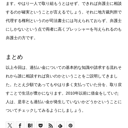
ます。やはり一人で取り組もうとはせず、できれば弁護士に相談
するのが確実ということが言えるでしょう。それに地方裁判所で
代理する権利というのが司法書士には与えられておらず、弁護士
にしかないという点で両者に高くプレッシャーを与えられるのも
弁護士の方です。
まとめ
以上今回は、過払い金についての基本的な知識や請求する流れそ
れから誰に相談すれば良いのかということをご説明してきまし
た。たとえ少額であってもやはり多く支払っていた分を、取り戻
すことで生活が豊かになります。2010年以前に借金をしていた
人は、是非とも過払い金が発生していないかどうかということに
ついてチェックしてみるようにしましょう。