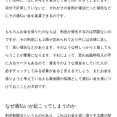
自分で計算していないと、それがその金利が違法だった場合など
にその過払い金を返還できるのです。
もちろんお金を借りたのならば、利息が発生するのは問題ないの
ですが、その利息にも上限が定められており中には法律に反し
て、高い場合などがあります。そのような時しっかりと返しても
らうことが重要になります。それによって、思わぬ臨時収入が手
に入るケースもあるので、過去そのような借金をしていた人が、
必ずチェックしてみる必要があると言えるでしょう。またお金を
借りようと考えている人も最低限の知識として過払い金を身につ
けておくことが大切です。
なぜ過払いが起こってしまうのか
利息制限法というものがあり、これはお金を貸し借りする際の契