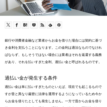
銀行や消費者金融など業者からお金を借りた場合には契約に基づ
き金利を支払うことになります。この金利は適法なものでなけれ
ばならず、もしそうではない場合には業者はそれを返還する義務
があり、それを払いすぎた金利、過払い金と呼ばれるものです。
過払い金が発生する条件
過払い金は単に払いすぎたものといえば、現在でも起こるもので
すが昔と異なり厳密に法律を運用するようになっているため今か
らお金を借りたとしても発生しません。一方で昔からお金を借り