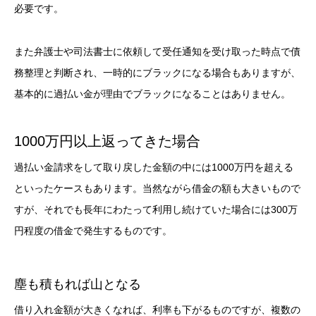
必要です。
また弁護士や司法書士に依頼して受任通知を受け取った時点で債
務整理と判断され、一時的にブラックになる場合もありますが、
基本的に過払い金が理由でブラックになることはありません。
1000万円以上返ってきた場合
過払い金請求をして取り戻した金額の中には1000万円を超える
といったケースもあります。当然ながら借金の額も大きいもので
すが、それでも長年にわたって利用し続けていた場合には300万
円程度の借金で発生するものです。
塵も積もれば山となる
借り入れ金額が大きくなれば、利率も下がるものですが、複数の