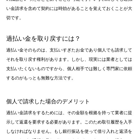
い金請求を含めて契約には時効があることを覚えておくことが大
切です。
過払い金を取り戻すには？
過払い金そのものは、支払いすぎたお金であり個人でも請求して
それを取り戻す権利があります。しかし、現実には業者としては
支払いたくないものですから、個人相手では難しく専門家に依頼
するのがもっとも無難な方法です。
個人で請求した場合のデメリット
過払い金請求をするためには、その金額を根拠を持って業者に提
示して返還を要求する必要があります。このため取引履歴を入手
しなければなりません。もし銀行振込を使って借り入れと返済を