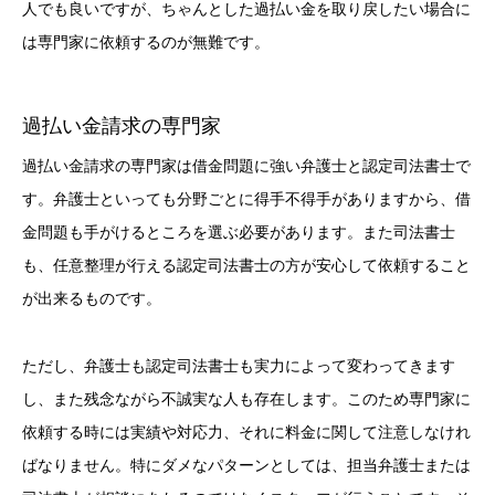
人でも良いですが、ちゃんとした過払い金を取り戻したい場合に
は専門家に依頼するのが無難です。
過払い金請求の専門家
過払い金請求の専門家は借金問題に強い弁護士と認定司法書士で
す。弁護士といっても分野ごとに得手不得手がありますから、借
金問題も手がけるところを選ぶ必要があります。また司法書士
も、任意整理が行える認定司法書士の方が安心して依頼すること
が出来るものです。
ただし、弁護士も認定司法書士も実力によって変わってきます
し、また残念ながら不誠実な人も存在します。このため専門家に
依頼する時には実績や対応力、それに料金に関して注意しなけれ
ばなりません。特にダメなパターンとしては、担当弁護士または