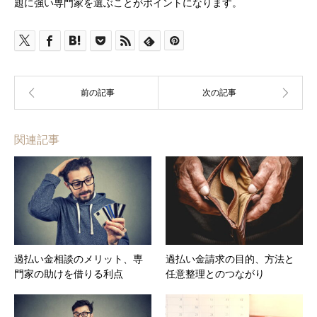
題に強い専門家を選ぶことがポイントになります。
関連記事
過払い金相談のメリット、専
過払い金請求の目的、方法と
門家の助けを借りる利点
任意整理とのつながり