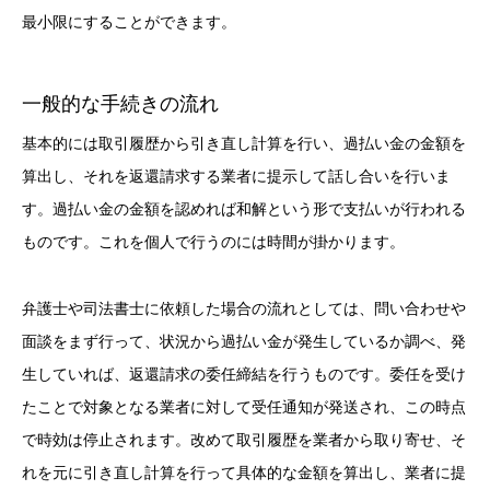
最小限にすることができます。
一般的な手続きの流れ
基本的には取引履歴から引き直し計算を行い、過払い金の金額を
算出し、それを返還請求する業者に提示して話し合いを行いま
す。過払い金の金額を認めれば和解という形で支払いが行われる
ものです。これを個人で行うのには時間が掛かります。
弁護士や司法書士に依頼した場合の流れとしては、問い合わせや
面談をまず行って、状況から過払い金が発生しているか調べ、発
生していれば、返還請求の委任締結を行うものです。委任を受け
たことで対象となる業者に対して受任通知が発送され、この時点
で時効は停止されます。改めて取引履歴を業者から取り寄せ、そ
れを元に引き直し計算を行って具体的な金額を算出し、業者に提