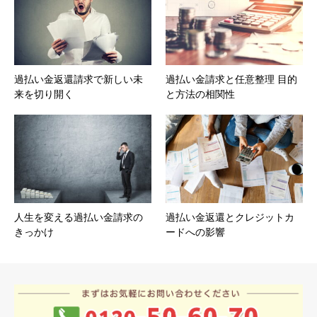
過払い金返還請求で新しい未
過払い金請求と任意整理 目的
来を切り開く
と方法の相関性
人生を変える過払い金請求の
過払い金返還とクレジットカ
きっかけ
ードへの影響