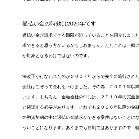
過払い金の時効は2020年です
過払い金が請求できる期限が迫っていることを紹介しまし
求できると思う方がいるかもしれません。ただこれは一概
が対象となるわけではないのです。
法改正が行なわれたのが２００７年からで完全に施行され
会社はこぞって金利を下げました。その為、２００７年以
います。もちろん、金融会社の中には、２０１０年の完全
と確認する必要があります。それでも２０１０年以降の金
の融資契約の中に過払い金請求ができる案件はないことに
ういことになります。あくまでも原則ではありますので、