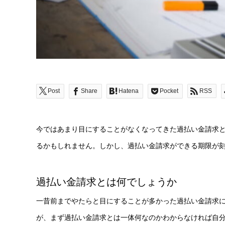
Post
Share
Hatena
Pocket
RSS
今ではあまり目にすることがなくなってきた過払い金請求
るかもしれません。しかし、過払い金請求ができる期限が
過払い金請求とは何でしょうか
一昔前までやたらと目にすることが多かった過払い金請求
が、まず過払い金請求とは一体何なのかわからなければ自