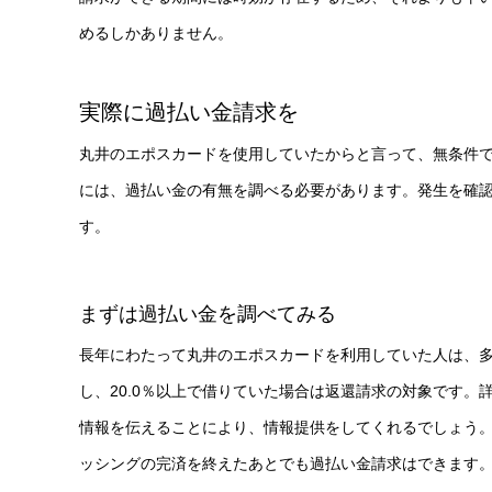
めるしかありません。
実際に過払い金請求を
丸井のエポスカードを使用していたからと言って、無条件
には、過払い金の有無を調べる必要があります。発生を確
す。
まずは過払い金を調べてみる
長年にわたって丸井のエポスカードを利用していた人は、
し、20.0％以上で借りていた場合は返還請求の対象です
情報を伝えることにより、情報提供をしてくれるでしょう
ッシングの完済を終えたあとでも過払い金請求はできます