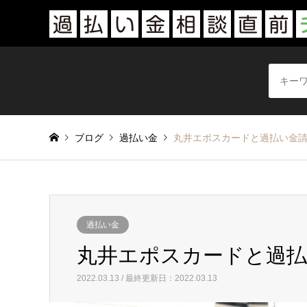
ブログ
過払い金
丸井エポスカードと過払い金
過払い金
丸井エポスカードと過払
2022.03.13 / 最終更新日：2022.03.13