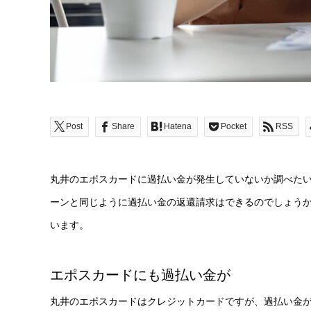
Post
Share
Hatena
Pocket
RSS
丸井のエポスカードに過払い金が発生していないか調べた
ーンと同じように過払い金の返還請求はできるのでしょう
います。
エポスカードにも過払い金が
丸井のエポスカードはクレジットカードですが、過払い金